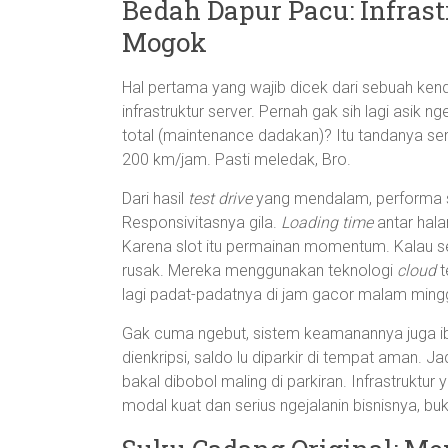
Bedah Dapur Pacu: Infras
Mogok
Hal pertama yang wajib dicek dari sebuah kenda
infrastruktur server. Pernah gak sih lagi asik ng
total (maintenance dadakan)? Itu tandanya serv
200 km/jam. Pasti meledak, Bro.
Dari hasil
test drive
yang mendalam, performa s
Responsivitasnya gila.
Loading time
antar hala
Karena slot itu permainan momentum. Kalau s
rusak. Mereka menggunakan teknologi
cloud
t
lagi padat-padatnya di jam gacor malam ming
Gak cuma ngebut, sistem keamanannya juga ib
dienkripsi, saldo lu diparkir di tempat aman. J
bakal dibobol maling di parkiran. Infrastruktur
modal kuat dan serius ngejalanin bisnisnya, bu