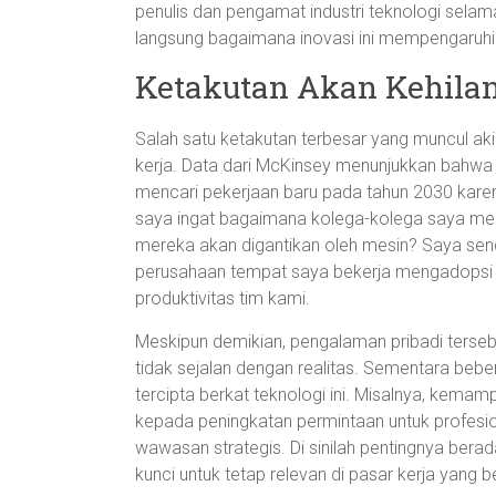
penulis dan pengamat industri teknologi selama
langsung bagaimana inovasi ini mempengaruhi c
Ketakutan Akan Kehila
Salah satu ketakutan terbesar yang muncul a
kerja. Data dari McKinsey menunjukkan bahwa h
mencari pekerjaan baru pada tahun 2030 karen
saya ingat bagaimana kolega-kolega saya m
mereka akan digantikan oleh mesin? Saya se
perusahaan tempat saya bekerja mengadopsi a
produktivitas tim kami.
Meskipun demikian, pengalaman pribadi terseb
tidak sejalan dengan realitas. Sementara beb
tercipta berkat teknologi ini. Misalnya, kem
kepada peningkatan permintaan untuk profes
wawasan strategis. Di sinilah pentingnya bera
kunci untuk tetap relevan di pasar kerja yang 