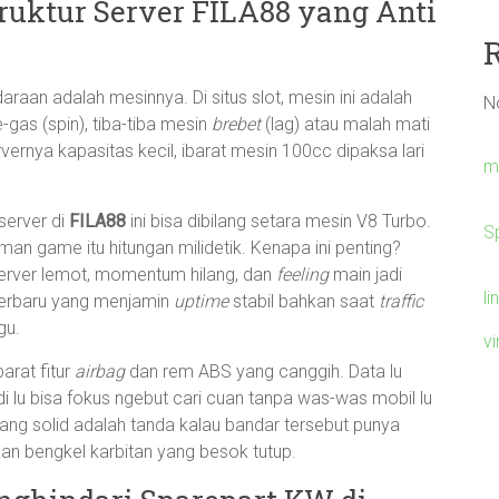
truktur Server FILA88 yang Anti
raan adalah mesinnya. Di situs slot, mesin ini adalah
N
e-gas (spin), tiba-tiba mesin
brebet
(lag) atau malah mati
ernya kapasitas kecil, ibarat mesin 100cc dipaksa lari
m
erver di
FILA88
ini bisa dibilang setara mesin V8 Turbo.
S
man game itu hitungan milidetik. Kenapa ini penting?
erver lemot, momentum hilang, dan
feeling
main jadi
li
erbaru yang menjamin
uptime
stabil bahkan saat
traffic
gu.
v
arat fitur
airbag
dan rem ABS yang canggih. Data lu
adi lu bisa fokus ngebut cari cuan tanpa was-was mobil lu
 yang solid adalah tanda kalau bandar tersebut punya
kan bengkel karbitan yang besok tutup.