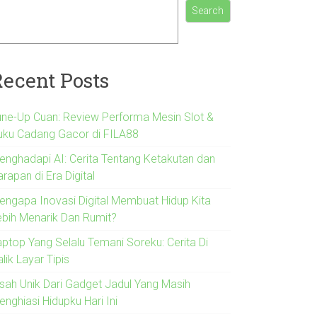
Search
Recent Posts
une-Up Cuan: Review Performa Mesin Slot &
uku Cadang Gacor di FILA88
enghadapi AI: Cerita Tentang Ketakutan dan
rapan di Era Digital
engapa Inovasi Digital Membuat Hidup Kita
ebih Menarik Dan Rumit?
aptop Yang Selalu Temani Soreku: Cerita Di
lik Layar Tipis
isah Unik Dari Gadget Jadul Yang Masih
nghiasi Hidupku Hari Ini